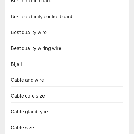
Best electric board
Best electricity control board
Best quality wire
Best quality wiring wire
Bijali
Cable and wire
Cable core size
Cable gland type
Cable size