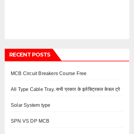
RECENT POSTS
MCB Circuit Breakers Course Free
All Type Cable Tray. सभी प्रकार के इलेक्ट्रिकल केबल ट्रे
Solar System type
SPN VS DP MCB