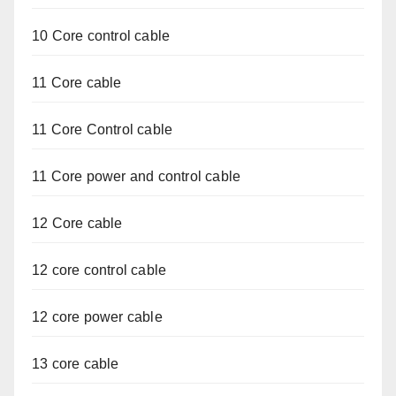
10 Core control cable
11 Core cable
11 Core Control cable
11 Core power and control cable
12 Core cable
12 core control cable
12 core power cable
13 core cable