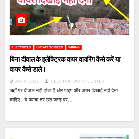
ELECTRICLS
UNCATEGORIZED
WIRING
बिना दीवाल के इलेक्ट्रिक वायर वायरिंग कैसे करें या
वायर कैसे डाले।
JAN 8, 2021
ELECTRIC WORK CENTER
जहाँ पर दीवाल नही होता है और पाइप और वायर दिखाई नही देना
चाहिए। ये ज्यादा तर उस जगह पर…