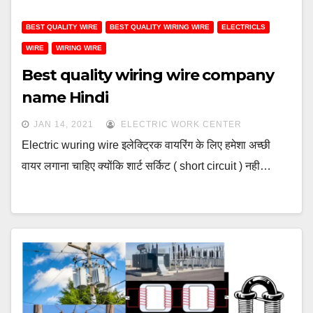
BEST QUALITY WIRE
BEST QUALITY WIRING WIRE
ELECTRICLS
WIRE
WIRING WIRE
Best quality wiring wire company
name Hindi
JAN 14, 2021
ELECTRIC WORK CENTER
Electric wuring wire इलेक्ट्रिक वायरिंग के लिए हमेशा अच्छी
वायर लगाना चाहिए क्योंकि शार्ट सर्किट ( short circuit ) नही…