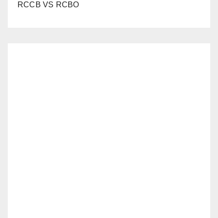
RCCB VS RCBO