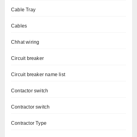
Cable Tray
Cables
Chhat wiring
Circuit breaker
Circuit breaker name list
Contactor switch
Contractor switch
Contractor Type