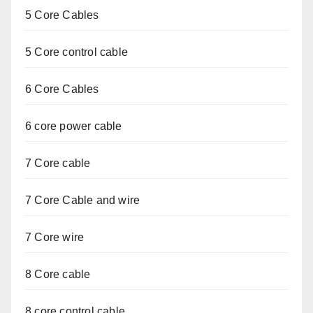
5 Core Cables
5 Core control cable
6 Core Cables
6 core power cable
7 Core cable
7 Core Cable and wire
7 Core wire
8 Core cable
8 core control cable