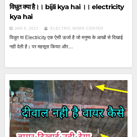
विधुत क्या है।। bijli kya hai ।। electricity
kya hai
JAN 9, 2021
ELECTRIC WORK CENTER
विधुत या Electricity एक ऐसी ऊर्जा है जो मनुष्य के आखों से दिखाई
नही देती है। पर महसूस कियाा और…