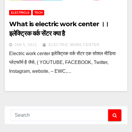
ELECTRICLS
TECH
What is electric work center ।।
इलेक्ट्रिक वर्क सेंटर क्या है
JAN 5, 2021
ELECTRIC WORK CENTER
Electric work center इलेक्ट्रिक वर्क सेंटर एक सोशल मीडिया
प्लेटफॉर्म है जैसे, ( YOUTUBE, FACEBOOK, Twitter,
Instagram, website, – EWC,…