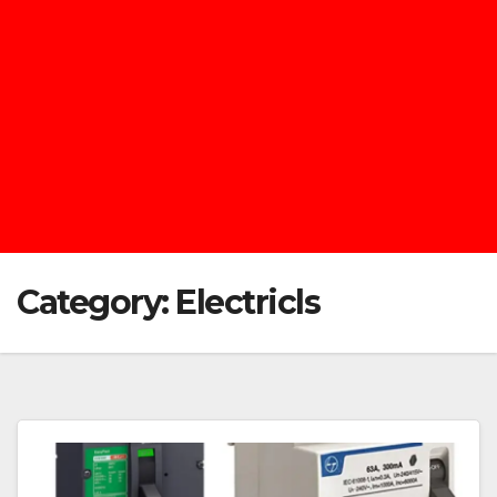
Category:
Electricls