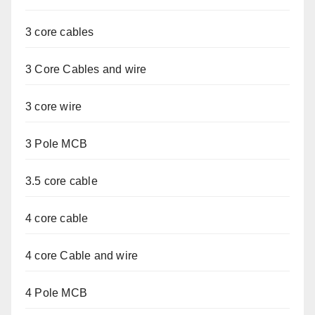
3 core cables
3 Core Cables and wire
3 core wire
3 Pole MCB
3.5 core cable
4 core cable
4 core Cable and wire
4 Pole MCB