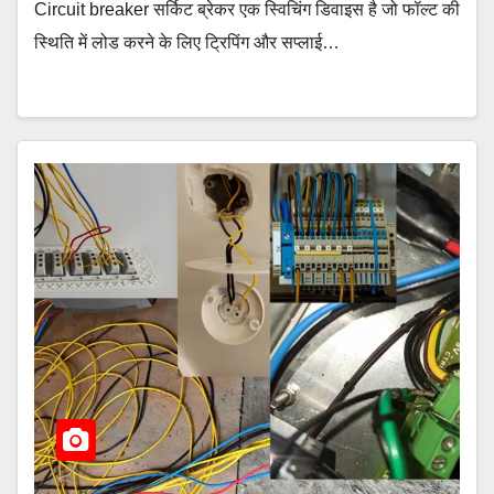
Circuit breaker सर्किट ब्रेकर एक स्विचिंग डिवाइस है जो फॉल्ट की
स्थिति में लोड करने के लिए ट्रिपिंग और सप्लाई…