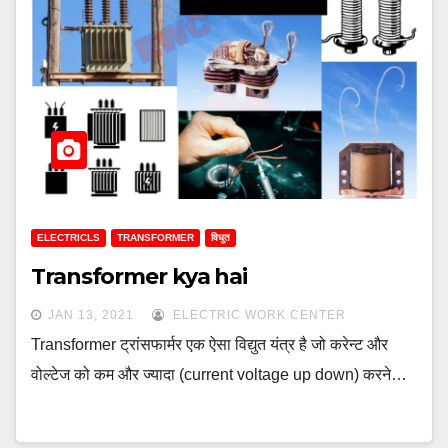
ELECTRICLS
TRANSFORMER
विधुत
Transformer kya hai
JAN 13, 2021
ELECTRIC WORK CENTER
Transformer ट्रांसफार्मर एक ऐसा विद्युत यंत्र है जो करेन्ट और
वोल्टेज को कम और ज्यादा (current voltage up down) करने…