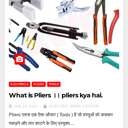
ELECTRICLS
PLIERS
TOOLS
What is Pliers ।। pliers kya hai.
JAN 10, 2021
ELECTRIC WORK CENTER
Pliers प्लास एक ऐसा औजार ( Tools ) है जो वस्‍तुओं को कसकर
पकड़ने और तार काटने के लिए प्रयुक्त…