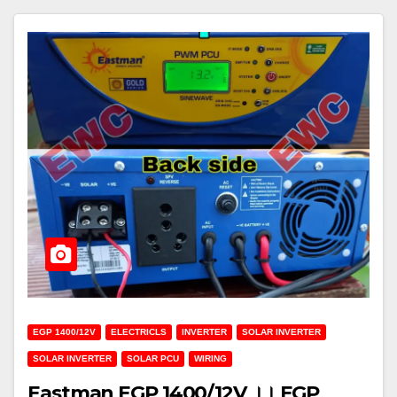
EGP 1400/12V
ELECTRICLS
INVERTER
SOLAR INVERTER
SOLAR INVERTER
SOLAR PCU
WIRING
Eastman EGP 1400/12V ।। EGP