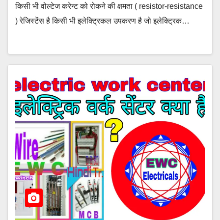
किसी भी वोल्टेज करेन्ट को रोकने की क्षमता ( resistor-resistance
) रेजिस्टेंस है किसी भी इलेक्ट्रिकल उपकरण है जो इलेक्ट्रिक…