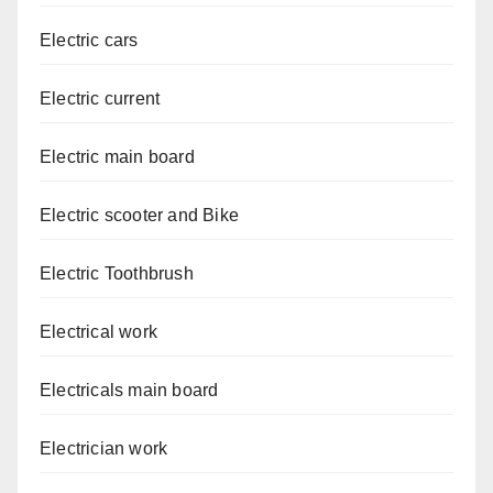
Electric cars
Electric current
Electric main board
Electric scooter and Bike
Electric Toothbrush
Electrical work
Electricals main board
Electrician work