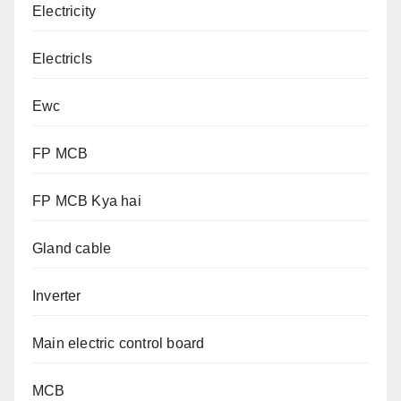
Electricity
Electricls
Ewc
FP MCB
FP MCB Kya hai
Gland cable
Inverter
Main electric control board
MCB