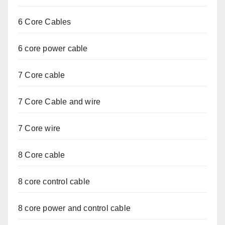
6 Core Cables
6 core power cable
7 Core cable
7 Core Cable and wire
7 Core wire
8 Core cable
8 core control cable
8 core power and control cable