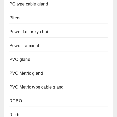
PG type cable gland
Pliers
Power factor kya hai
Power Terminal
PVC gland
PVC Metric gland
PVC Metric type cable gland
RCBO
Rccb