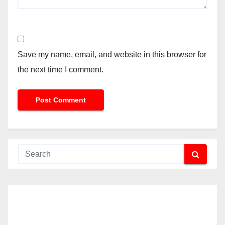
Save my name, email, and website in this browser for
the next time I comment.