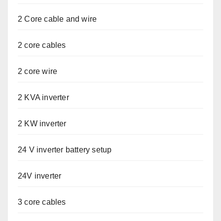
2 Core cable and wire
2 core cables
2 core wire
2 KVA inverter
2 KW inverter
24 V inverter battery setup
24V inverter
3 core cables