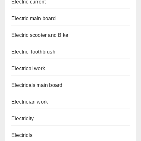
Electric current
Electric main board
Electric scooter and Bike
Electric Toothbrush
Electrical work
Electricals main board
Electrician work
Electricity
Electricls