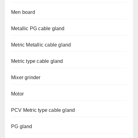
Men board
Metallic PG cable gland
Metric Metallic cable gland
Metric type cable gland
Mixer grinder
Motor
PCV Metric type cable gland
PG gland