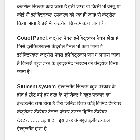
कंट्रोल सिस्टम कहा जाता है इसी जगह या किसी भी वस्तु या
कोई भी इलेक्ट्रिकल उपकरण को एक ही जगह से कंट्रोल
किया जाता है उसे भी कंट्रोल सिस्टम कहा जाता है।
Cotrol Panel.
कंट्रोल पैनल इलेक्ट्रिकल पैनल होता है
जिसे इलेक्ट्रिकल्स कंट्रोल पैनल भी कहा जाता है
इलेक्ट्रिकल कंट्रोल पैनल इलेक्ट्रिकल रूम में लगाया जाता
है जिससे बहुत तरह के इंस्ट्रूमेंट सिस्टम को कंट्रोल किया
जाता है।
Stument system
. इंस्ट्रूमेंट सिस्टम बहुत प्रकार के
होते हैं छोटे बड़े हर तरह के प्रोजेक्ट में बहुत प्रकार का
इंस्ट्रूमेंट लगा होता है जैसे लिमिट स्विच कोई लिमिट टेंपरेचर
कंट्रोलर टेंपरेचर टेस्टर प्रेशर टेस्टर हिटिंग टेंपरेचर
टेस्टर………इत्यादि। इस तरह के बहुत इलेक्ट्रिकल
इंस्ट्रूमेंट होता है