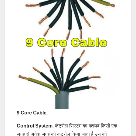
9 Core Cable.
Control System
. कंट्रोल सिस्टम का मतलब किसी एक
जगह से अनेक जगह को कंट्रोल किया जाता है उस को