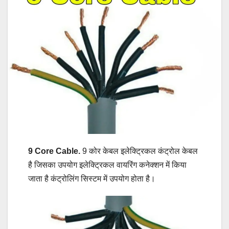
9 Core Cable.
9 कोर केबल इलेक्ट्रिकल कंट्रोल केबल
है जिसका उपयोग इलेक्ट्रिकल वायरिंग कनेक्शन में किया
जाता है कंट्रोलिंग सिस्टम में उपयोग होता है।