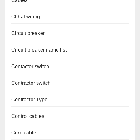
Cables
Chhat wiring
Circuit breaker
Circuit breaker name list
Contactor switch
Contractor switch
Contractor Type
Control cables
Core cable