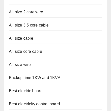
All size 2 core wire
All size 3.5 core cable
All size cable
All size core cable
All size wire
Backup time 1KW and 1KVA
Best electric board
Best electricity control board