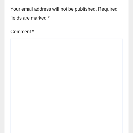
Your email address will not be published.
Required
fields are marked
*
Comment
*