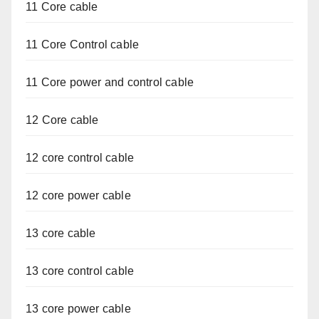
11 Core cable
11 Core Control cable
11 Core power and control cable
12 Core cable
12 core control cable
12 core power cable
13 core cable
13 core control cable
13 core power cable