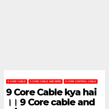
9 CORE CABLE
9 CORE CABLE AND WIRE
9 CORE CONTROL CABLE
9 Core Cable kya hai
।। 9 Core cable and