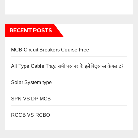
RECENT POSTS
MCB Circuit Breakers Course Free
All Type Cable Tray. सभी प्रकार के इलेक्ट्रिकल केबल ट्रे
Solar System type
SPN VS DP MCB
RCCB VS RCBO