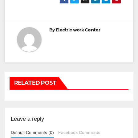
By
Electric work Center
RELATED POST
Leave a reply
Default Comments (0)
Facebook Comments