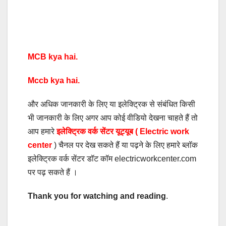
MCB kya hai.
Mccb kya hai.
और अधिक जानकारी के लिए या इलेक्ट्रिक से संबंधित किसी
भी जानकारी के लिए अगर आप कोई वीडियो देखना चाहते हैं तो
आप हमारे
इलेक्ट्रिक वर्क सेंटर यूट्यूब ( Electric work
center
) चैनल पर देख सकते हैं या पढ़ने के लिए हमारे ब्लॉक
इलेक्ट्रिक वर्क सेंटर डॉट कॉम electricworkcenter.com
पर पढ़ सकते हैं ।
Thank you for watching and reading
.