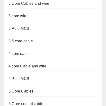
3 Core Cables and wire
3 core wire
3 Pole MCB
3.5 core cable
4 core cable
4 core Cable and wire
4 Pole MCB
5 Core Cables
5 Core control cable