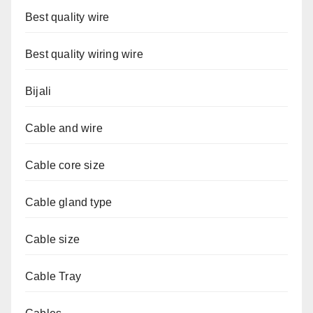
Best quality wire
Best quality wiring wire
Bijali
Cable and wire
Cable core size
Cable gland type
Cable size
Cable Tray