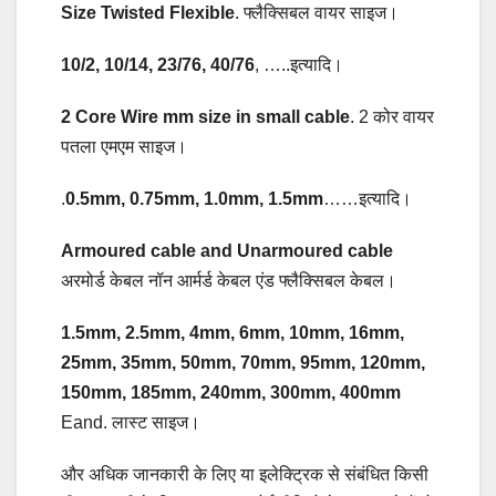
Size Twisted Flexible
. फ्लैक्सिबल वायर साइज।
10/2, 10/14, 23/76, 40/76
, …..इत्यादि।
2 Core Wire mm size in small cable
. 2 कोर वायर
पतला एमएम साइज।
.
0.5mm, 0.75mm, 1.0mm, 1.5mm
……इत्यादि।
Armoured cable and Unarmoured cable
अरमोर्ड केबल नॉन आर्मर्ड केबल एंड फ्लैक्सिबल केबल।
1.5mm, 2.5mm, 4mm, 6mm, 10mm, 16mm,
25mm, 35mm, 50mm, 70mm, 95mm, 120mm,
150mm, 185mm, 240mm, 300mm, 400mm
Eand. लास्ट साइज।
और अधिक जानकारी के लिए या इलेक्ट्रिक से संबंधित किसी