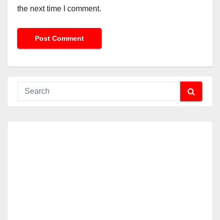
the next time I comment.