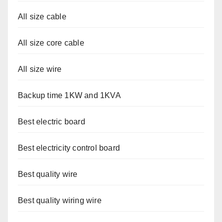
All size cable
All size core cable
All size wire
Backup time 1KW and 1KVA
Best electric board
Best electricity control board
Best quality wire
Best quality wiring wire