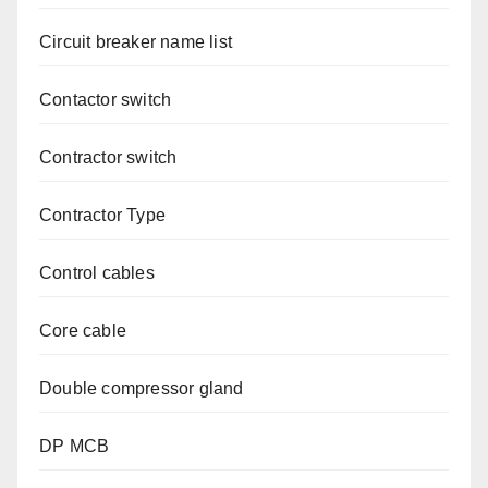
Circuit breaker name list
Contactor switch
Contractor switch
Contractor Type
Control cables
Core cable
Double compressor gland
DP MCB