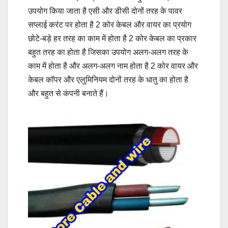
उपयोग किया जाता है एसी और डीसी दोनों तरह के पावर
सप्लाई करंट पर होता है 2 कोर केबल और वायर का प्रयोग
छोटे-बड़े हर तरह का काम में होता है 2 कोर केबल का प्रकार
बहुत तरह का होता है जिसका उपयोग अलग-अलग तरह के
काम में होता है और अलग-अलग नाम होता है 2 कोर वायर और
केबल कॉपर और एलुमिनियम दोनों तरह के धातु का होता है
और बहुत से कंपनी बनाते हैं।