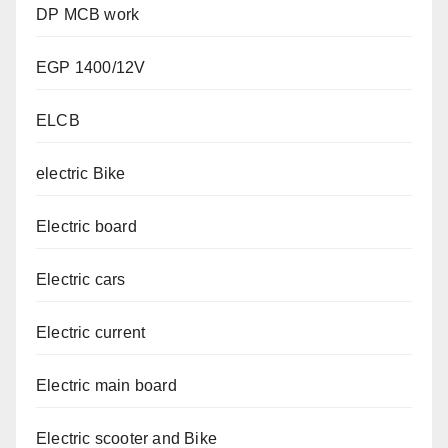
DP MCB work
EGP 1400/12V
ELCB
electric Bike
Electric board
Electric cars
Electric current
Electric main board
Electric scooter and Bike