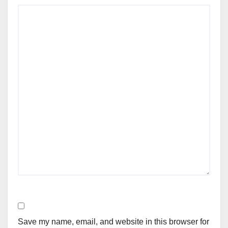
Save my name, email, and website in this browser for