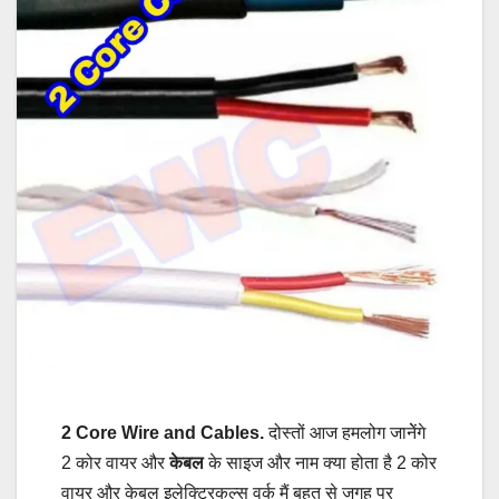
2 Core Wire and Cables.
दोस्तों आज हमलोग जानेेंगे
2 कोर वायर और
केबल
के साइज और नाम क्या होता है 2 कोर
वायर और केबल इलेक्ट्रिकल्स वर्क मैं बहुत से जगह पर