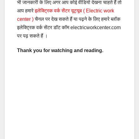
भी जानकारी के लिए अगर आप कोई वीडियो देखना चाहते हैं तो
आप हमारे
इलेक्ट्रिक वर्क सेंटर यूट्यूब ( Electric work
center )
चैनल पर देख सकते हैं या पढ़ने के लिए हमारे ब्लॉक
इलेक्ट्रिक वर्क सेंटर डॉट कॉम electricworkcenter.com
पर पढ़ सकते हैं ।
Thank you for watching and reading.