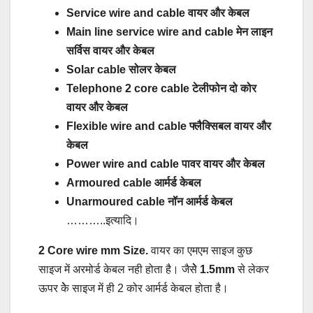
Service wire and cable वायर और केबल
Main line service wire and cable मेन लाइन
सर्विस वायर और केबल
Solar cable सोलर केबल
Telephone 2 core cable टेलीफोन दो कोर
वायर और केबल
Flexible wire and cable फ्लैक्सिबल वायर और
केबल
Power wire and cable पावर वायर और केबल
Armoured cable आर्मर्ड केबल
Unarmoured cable नॉन आर्मर्ड केबल
………..इत्यादि।
2 Core wire mm Size.
वायर का एमएम साइज कुछ
साइज में अरमोर्ड केबल नही होता है। जैसेेेे
1.5mm
से लेकर
ऊपर केेे साइज में ही 2 कोर आर्मर्ड केबल होता है।