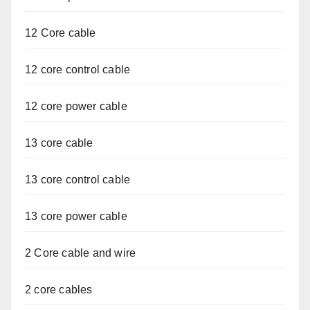
12 Core cable
12 core control cable
12 core power cable
13 core cable
13 core control cable
13 core power cable
2 Core cable and wire
2 core cables