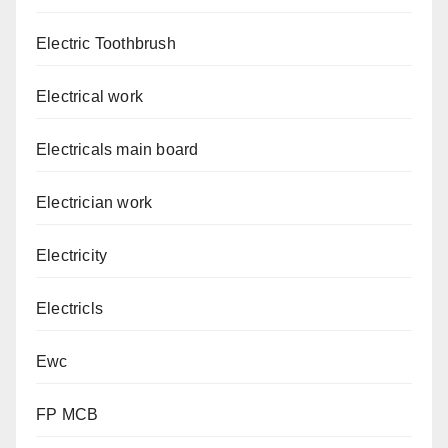
Electric Toothbrush
Electrical work
Electricals main board
Electrician work
Electricity
Electricls
Ewc
FP MCB