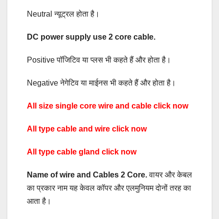
Neutral न्यूट्रल होता है।
DC power supply use 2 core cable.
Positive पॉजिटिव या प्लस भी कहते हैं और होता है।
Negative नेगेटिव या माईनस भी कहते हैं और होता है।
All size single core wire and cable click now
All type cable and wire click now
All type cable gland click now
Name of wire and Cables 2 Core.
वायर और केबल
का प्रकार नाम यह केवल कॉपर और एलमुनियम दोनों तरह का
आता है।