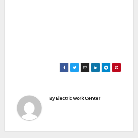
By
Electric work Center