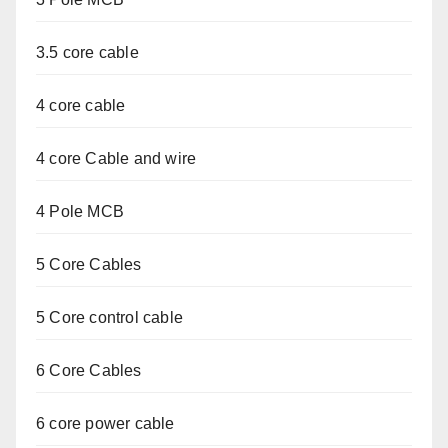
3.5 core cable
4 core cable
4 core Cable and wire
4 Pole MCB
5 Core Cables
5 Core control cable
6 Core Cables
6 core power cable