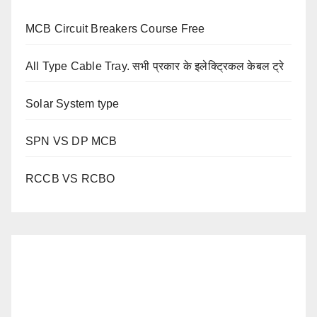
MCB Circuit Breakers Course Free
All Type Cable Tray. सभी प्रकार के इलेक्ट्रिकल केबल ट्रे
Solar System type
SPN VS DP MCB
RCCB VS RCBO