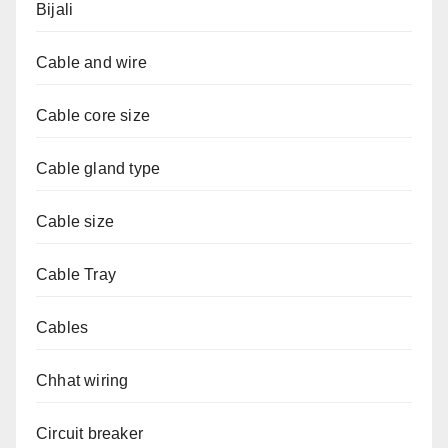
Bijali
Cable and wire
Cable core size
Cable gland type
Cable size
Cable Tray
Cables
Chhat wiring
Circuit breaker