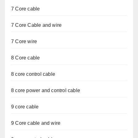
7 Core cable
7 Core Cable and wire
7 Core wire
8 Core cable
8 core control cable
8 core power and control cable
9 core cable
9 Core cable and wire