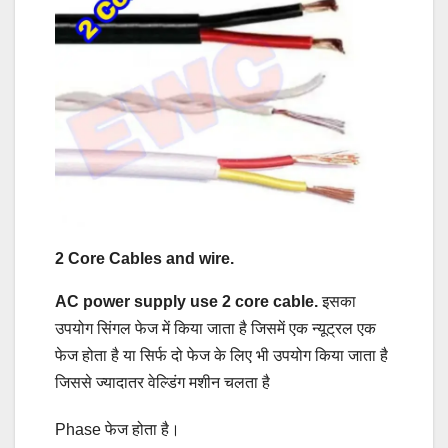
2 Core Cables and wire.
AC power supply use 2 core cable.
इसका
उपयोग सिंगल फेज में किया जाता है जिसमें एक न्यूट्रल एक
फेज होता है या सिर्फ दो फेज के लिए भी उपयोग किया जाता है
जिससे ज्यादातर वेल्डिंग मशीन चलता है
Phase फेज होता है।