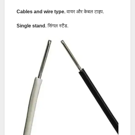
Cables and wire type.
वायर और केबल टाइप.
Single stand
. सिंगल स्टैंड.