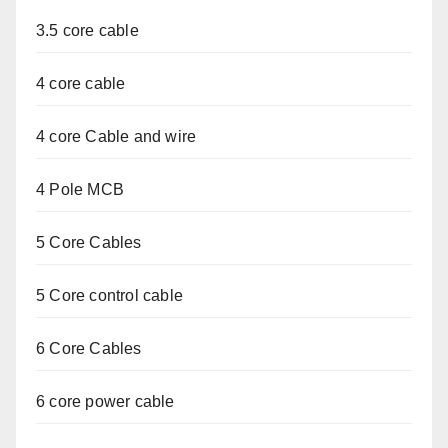
3.5 core cable
4 core cable
4 core Cable and wire
4 Pole MCB
5 Core Cables
5 Core control cable
6 Core Cables
6 core power cable