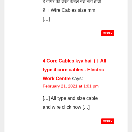
है वायर की तरह केबल बैंड नहीं होता
है । Wire Cables size mm
[…]
REPLY
4 Core Cables kya hai ।। All
type 4 core cables - Electric
Work Centre
says:
February 21, 2021 at 1:01 pm
[…] All type and size cable
and wire click now […]
REPLY