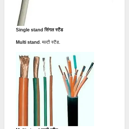
Single stand सिंगल स्टैंड
Multi stand
. मल्टी स्टैंड.