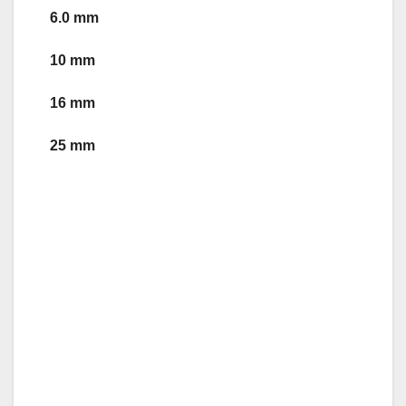
6.0 mm
10 mm
16 mm
25 mm