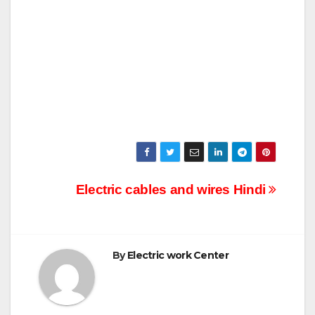
Post
Electric cables and wires Hindi
navigation
By
Electric work Center