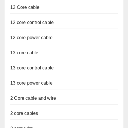
12 Core cable
12 core control cable
12 core power cable
13 core cable
13 core control cable
13 core power cable
2 Core cable and wire
2 core cables