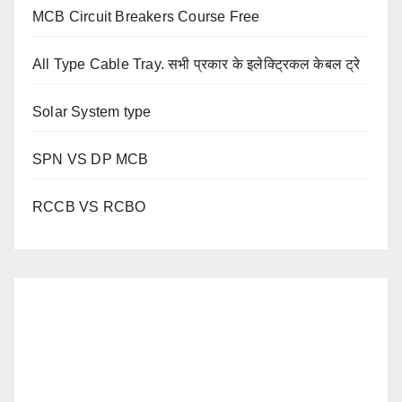
MCB Circuit Breakers Course Free
All Type Cable Tray. सभी प्रकार के इलेक्ट्रिकल केबल ट्रे
Solar System type
SPN VS DP MCB
RCCB VS RCBO