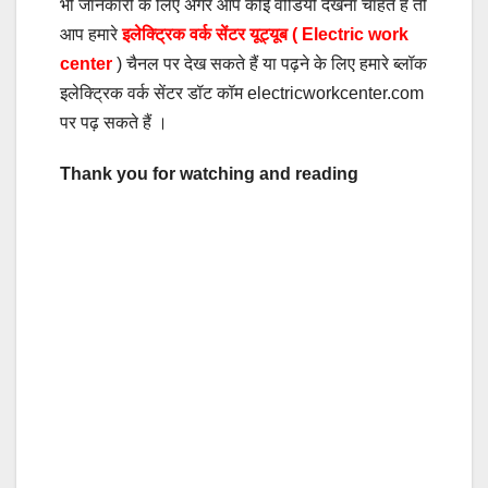
भी जानकारी के लिए अगर आप कोई वीडियो देखना चाहते हैं तो
आप हमारे
इलेक्ट्रिक वर्क सेंटर यूट्यूब ( Electric work
center
) चैनल पर देख सकते हैं या पढ़ने के लिए हमारे ब्लॉक
इलेक्ट्रिक वर्क सेंटर डॉट कॉम electricworkcenter.com
पर पढ़ सकते हैं ।
Thank you for watching and reading