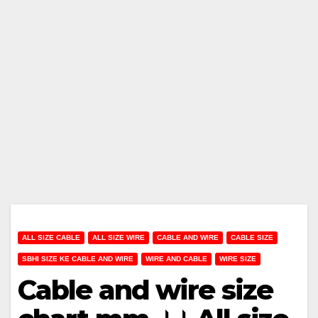
ALL SIZE CABLE
ALL SIZE WIRE
CABLE AND WIRE
CABLE SIZE
SBHI SIZE KE CABLE AND WIRE
WIRE AND CABLE
WIRE SIZE
Cable and wire size