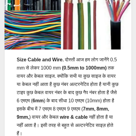
Size Cable and Wire.
दोस्तों आज हम लोग जानेंंगे 0.5
mm से लेकर 1000 mm
(0.5mm to 1000mm)
तक
वायर और केबल साइज. क्योंकि सभी या कुछ साइज के वायर
या केबल नहीं आता है कुछ नंबर अल्टरनेटिव होता है यानी कुछ
टाइप कुछ केबल वायर नंबर के बाद कुछ गैप नंबर होता है जैसे
6 एमएम (
6mm
) के बाद सीधा 10 एमएम (10mm) होता है
इसके बीच में 7 एमएम 8 एमएम 9 एमएम (
7mm, 8mm,
9mm,
) वायर और केबल
wire & cable
नहीं होता है या
नहींं आता है। इसी तरह से बहुत से अल्टरनेटिव साइज़ होते
हैं।