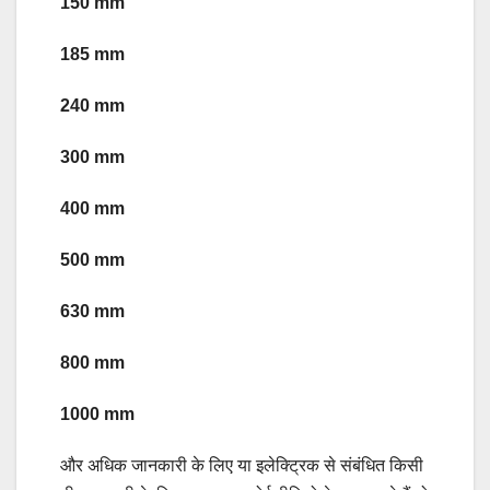
150 mm
185 mm
240 mm
300 mm
400 mm
500 mm
630 mm
800 mm
1000 mm
और अधिक जानकारी के लिए या इलेक्ट्रिक से संबंधित किसी