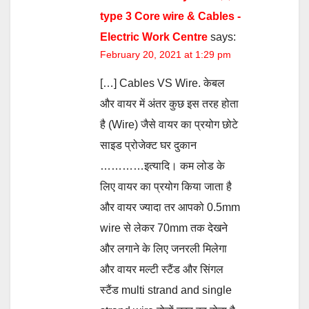
type 3 Core wire & Cables -
Electric Work Centre
says:
February 20, 2021 at 1:29 pm
[…] Cables VS Wire. केबल
और वायर में अंतर कुछ इस तरह होता
है (Wire) जैसे वायर का प्रयोग छोटे
साइड प्रोजेक्ट घर दुकान
…………इत्यादि। कम लोड के
लिए वायर का प्रयोग किया जाता है
और वायर ज्यादा तर आपको 0.5mm
wire से लेकर 70mm तक देखने
और लगाने के लिए जनरली मिलेगा
और वायर मल्टी स्टैंड और सिंगल
स्टैंड multi strand and single