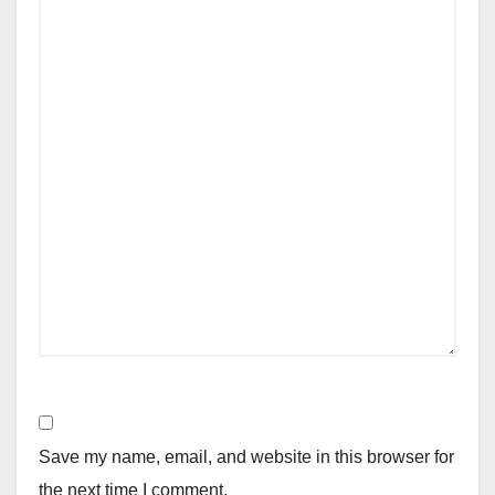
Save my name, email, and website in this browser for
the next time I comment.