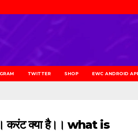
AGRAM
TWITTER
SHOP
EWC ANDROID AP
करंट क्या है।। what is