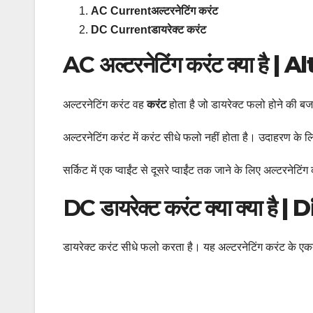
AC Currentअल्टरनेटिंग करंट
DC Currentडायरेक्ट करंट
AC
अल्टरनेटिंग करंट क्या है 
अल्टरनेटिंग करंट वह
करंट
होता है जो डायरेक्ट फलो होने की बजा
अल्टरनेटिंग करंट में करंट सीधे फलो नहीं होता है। उदाहरण के लि
सर्किट में एक प्वाईंट से दूसरे प्वाईंट तक जाने के लिए अल्टरनेटि
DC
डायरेक्ट करंट क्या क्या है
डायरेक्ट करंट सीधे फलो करता है। यह अल्टरनेटिंग करंट के ए