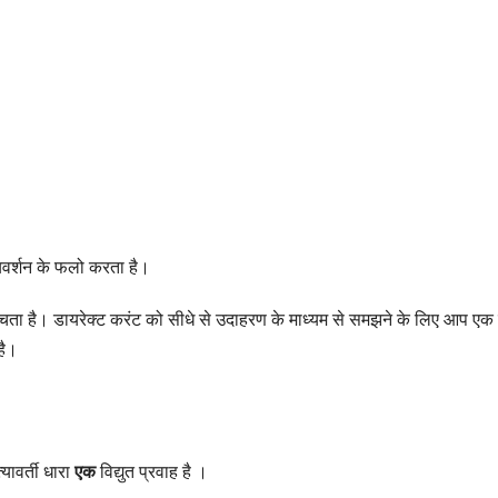
ायवर्शन के फलो करता है।
ुंचता है। डायरेक्ट करंट को सीधे से उदाहरण के माध्यम से समझने के लिए आप एक 
है।
्यावर्ती धारा
एक
विद्युत प्रवाह है ।