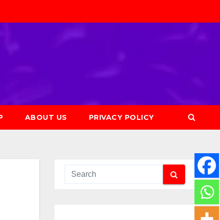
P
ABOUT US
PRIVACY POLICY