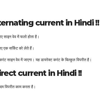
| Alternating current in Hindi !!
ए साइन वेव में फलो होता है।
ए एक सर्किट को लेते हैं।
ंग करंट साइन वेव में जाएगा। यह डायरेक्ट करंट के बिल्कुल विप​रीत है।
 | Direct current in Hindi !!
कदम विपरीत काम करता है।