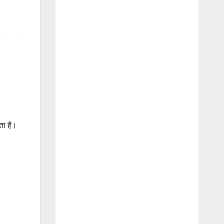
ता है।