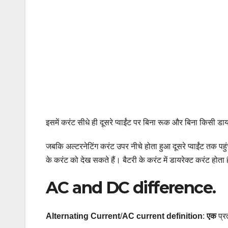
इसमें करंट सीधे ही दूसरे प्वाईंट पर बिना रूक और बिना किसी ड
जबकि अल्टरनेटिंग करंट उपर नीचे होता हुआ दूसरे प्वाईंट तक पह
के करंट को देख सकते हैं। बैटरी के करंट में डायरेक्ट करंट होता 
AC and DC difference.
Alternating Current
/
AC current definition
:
एक
प्रत