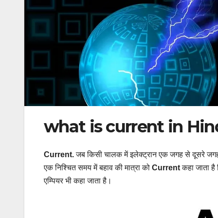
what is current in Hindi ।।
Current.
जब किसी चालक में इलेक्ट्रान एक जगह से दूसरे जगह म
एक निश्चित समय में बहाव की मात्रा को
Current
कहा जाता है
एम्पियर भी कहा जाता है।