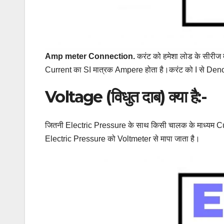
Amp meter Connection.
करंट को हमेशा लोड के सीरीज 
Current का SI मात्रक Ampere होता है।करंट को I से Denote
Voltage (विधुत दाब) क्या है:-
जितनी Electric Pressure के साथ किसी चालक के माध्यम Curr
Electric Pressure को Voltmeter से मापा जाता है।