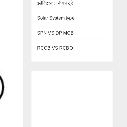
इलेक्ट्रिकल केबल ट्रे
Solar System type
SPN VS DP MCB
RCCB VS RCBO