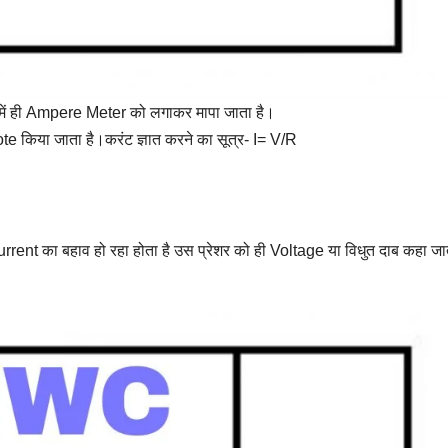
में ही Ampere Meter को लगाकर मापा जाता है।
 किया जाता है।करंट ज्ञात करने का सूत्र- I= V/R
ent का बहाव हो रहा होता है उस प्रेशर को ही Voltage या विधुत दाब कहा जा