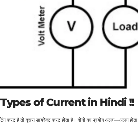
है। Types of Current in Hindi !!
ेटिंग करंट है तो दूसरा डायरेक्ट करंट होता है। दोनों का प्रयोग अलग—अलग होता