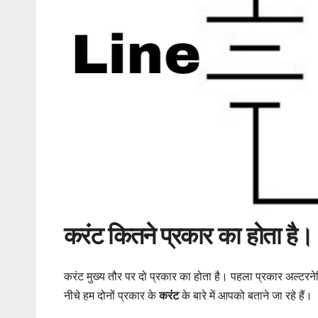
करंट कितने प्रकार का होता 
करंट मुख्य तौर पर दो प्रकार का होता है। पहला प्रकार अल्टरन
नीचे हम दोनों प्रकार के
करंट
के बारे में आपको बताने जा रहे हैं।