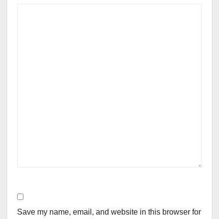
Save my name, email, and website in this browser for