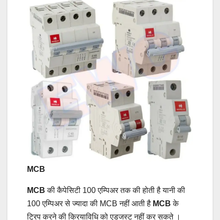
MCB
MCB
की कैपेसिटी 100 एम्पिअर तक की होती है यानी की
100 एम्पिअर से ज्यादा की MCB नहीं आती है
MCB
के
ट्रिप करने की क्रियाविधि को एडजस्ट नहीं कर सकते ।