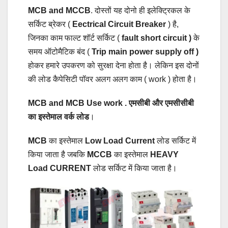
MCB and MCCB
. दोस्तों यह दोनो ही इलेक्ट्रिकल के
सर्किट ब्रेकर (
Eectrical Circuit Breaker
) है,
जिनका काम फाल्ट शॉर्ट सर्किट (
fault short circuit )
के
समय ऑटोमैटिक बंद (
Trip
main power supply off )
होकर हमारे उपकरण को सुरक्षा देना होता है। लेकिन इस दोनों
की लोड कैपेसिटी पॉवर अलग अलग काम ( work ) होता है।
MCB and MCB Use work . एमसीबी और एमसीसीबी
का इस्तेमाल वर्क लोड
।
MCB
का इस्तेमाल
Low Load Current
लोड सर्किट में
किया जाता है जबकि
MCCB
का इस्तेमाल
HEAVY
Load CURRENT
लोड सर्किट में किया जाता है।