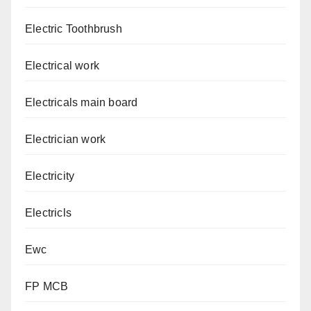
Electric Toothbrush
Electrical work
Electricals main board
Electrician work
Electricity
Electricls
Ewc
FP MCB