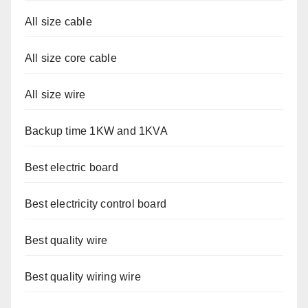
All size cable
All size core cable
All size wire
Backup time 1KW and 1KVA
Best electric board
Best electricity control board
Best quality wire
Best quality wiring wire