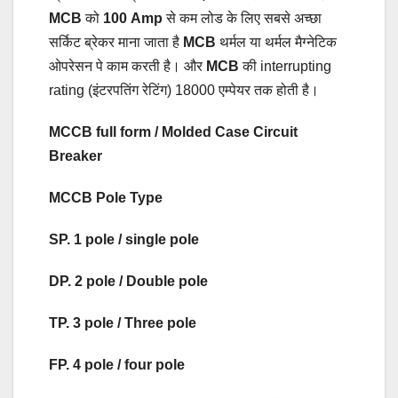
MCB
को
100 Amp
से कम लोड के लिए सबसे अच्छा
सर्किट ब्रेकर माना जाता है
MCB
थर्मल या थर्मल मैग्नेटिक
ओपरेसन पे काम करती है। और
MCB
की interrupting
rating (इंटरपतिंग रेटिंग) 18000 एम्पेयर तक होती है।
MCCB full form / Molded Case Circuit
Breaker
MCCB Pole Type
SP. 1 pole / single pole
DP. 2 pole / Double pole
TP. 3 pole / Three pole
FP. 4 pole / four pole