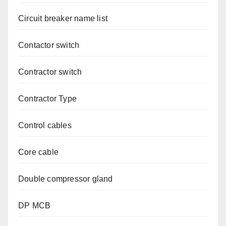
Circuit breaker name list
Contactor switch
Contractor switch
Contractor Type
Control cables
Core cable
Double compressor gland
DP MCB