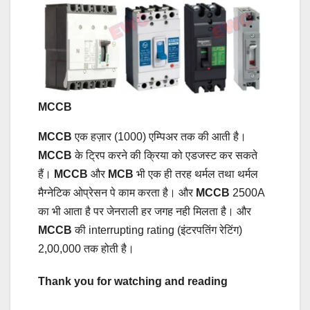
MCCB
MCCB
एक हज़ार (1000) एम्पिअर तक की आती है।
MCCB
के ट्रिप करने की क्रिया को एडजस्ट कर सकते
हैं।
MCCB
और
MCB
भी एक ही तरह थर्मल तथा थर्मल
मैग्नेटिक ओप्रेसन पे काम करता है। और
MCCB
2500A
का भी आता है पर जेनराली हर जगह नही मिलता है। और
MCCB
की interrupting rating (इंटरपतिंग रेटिंग)
2,00,000 तक होती है।
Thank you for watching and reading