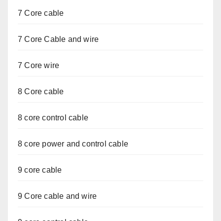
7 Core cable
7 Core Cable and wire
7 Core wire
8 Core cable
8 core control cable
8 core power and control cable
9 core cable
9 Core cable and wire