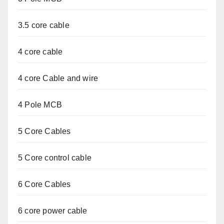
3.5 core cable
4 core cable
4 core Cable and wire
4 Pole MCB
5 Core Cables
5 Core control cable
6 Core Cables
6 core power cable