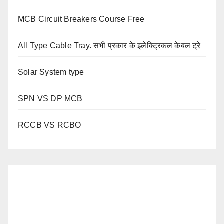
MCB Circuit Breakers Course Free
All Type Cable Tray. सभी प्रकार के इलेक्ट्रिकल केबल ट्रे
Solar System type
SPN VS DP MCB
RCCB VS RCBO