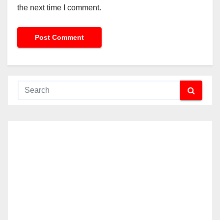
the next time I comment.