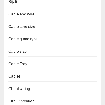
Bijali
Cable and wire
Cable core size
Cable gland type
Cable size
Cable Tray
Cables
Chhat wiring
Circuit breaker