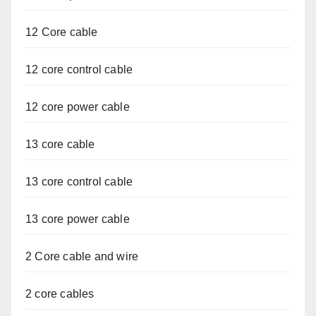
12 Core cable
12 core control cable
12 core power cable
13 core cable
13 core control cable
13 core power cable
2 Core cable and wire
2 core cables