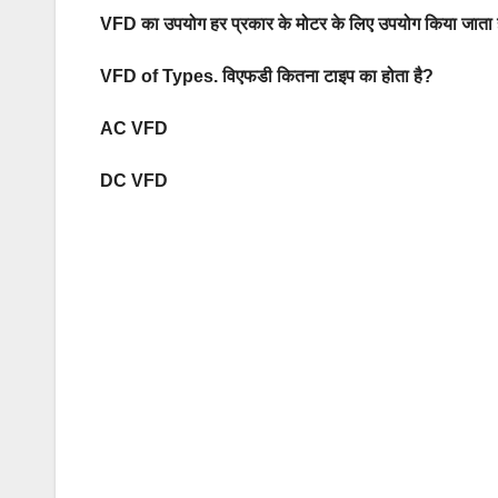
VFD का उपयोग हर प्रकार के मोटर के लिए उपयोग किया जाता 
VFD of Types.
विएफडी कितना टाइप का होता है?
AC VFD
DC VFD