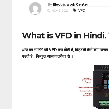
By
Electric work Center
VFD
NOV 5, 2021
What is VFD in Hindi. VF
आज हम समझेंगे की VFD क्या होती है, विएफडी कैसे काम करता
पड़ती है। बिल्कुल आसान तरीका से
।