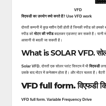
VFD
विएफडी का उपयोग क्यो करते है?
Use VFD work
दोस्तों कम्पनी में कुछ मशीन ऐसी होती है जिनकी स्पीड को हम
स्पीड को
मोटर की स्पीड
बदलकर एडजस्ट कर सकते है। यानी मोट
आसानी से बदली जा सकती है।
What is SOLAR VFD. सो
Solar VFD.
दोस्तों एक सोलर प्लांट सिस्टम में भी
विएफडी
लगाय
उसके बाद मोटर में कनेक्शन होता है। और मोटर चलता है। बैटरी
VFD full form. विएफडी कि फु
VFD full form. Variable Frequency Drive