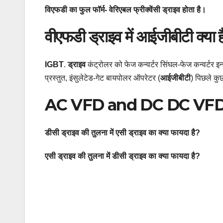
विएफडी का फुल फॉर्म- वेरिएबल फ्रीक्वेंसी ड्राइव होता है।
वीएफडी ड्राइव में आईजीबीटी क्या 
IGBT
.
ड्राइव
कंट्रोलर को फेज कन्वर्टर सिंघल-फेज कन्वर्टर इ
प्रस्तुत, इंसुलेटेड-गेट बायपोलर ऑपरेटर (
आईजीबीटी
) पिछले कुछ
AC VFD and DC DC VFD
डीसी ड्राइव की तुलना में एसी ड्राइव का क्या फायदा है?
एसी ड्राइव की तुलना में डीसी ड्राइव का क्या फायदा है?