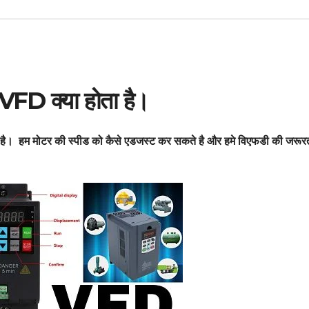
D क्या होता है।
 है। हम मोटर की स्पीड को कैसे एडजस्ट कर सकते है और हमे
विएफडी
की जरूरत 