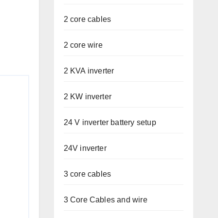
2 core cables
2 core wire
2 KVA inverter
2 KW inverter
24 V inverter battery setup
24V inverter
3 core cables
3 Core Cables and wire