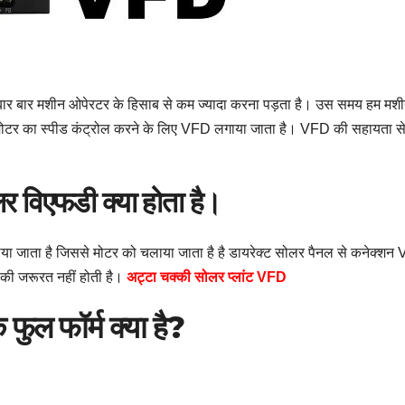
को बार बार मशीन ओपेरटर के हिसाब से कम ज्यादा करना पड़ता है। उस समय हम मश
र का स्पीड कंट्रोल करने के लिए VFD लगाया जाता है। VFD की सहायता से
लर
विएफडी
क्या होता है।
ा जाता है जिससे मोटर को चलाया जाता है है डायरेक्ट सोलर पैनल से कनेक्शन V
 की जरूरत नहीं होती है।
अट्टा चक्की सोलर प्लांट VFD
ल फॉर्म क्या है?