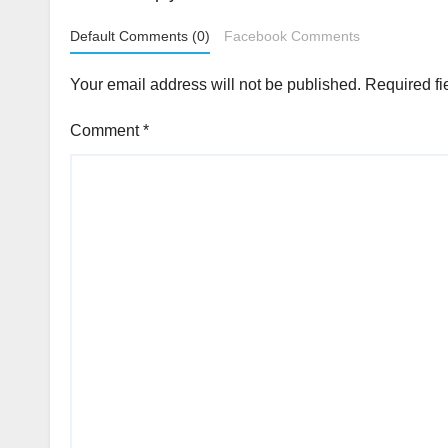
Default Comments (0)
Facebook Comments
Your email address will not be published.
Required fi
Comment
*