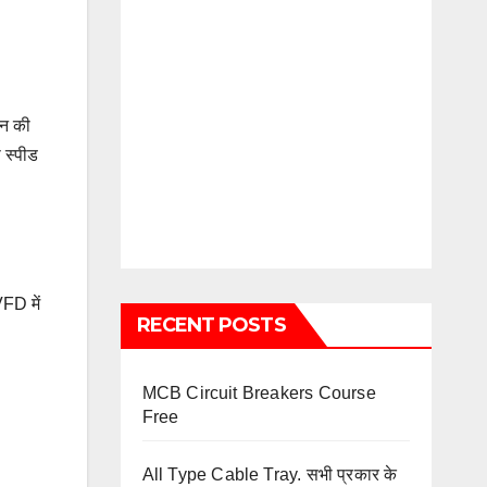
ीन की
 स्पीड
FD में
RECENT POSTS
MCB Circuit Breakers Course
Free
All Type Cable Tray. सभी प्रकार के