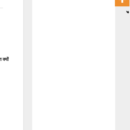
क्यों