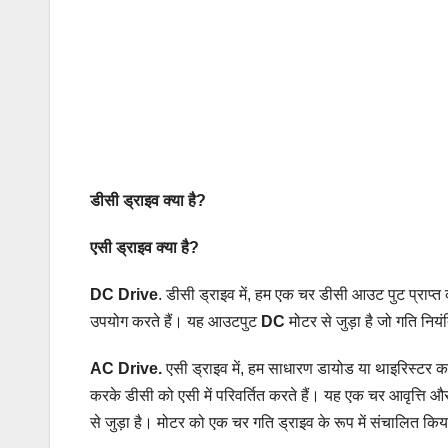
डीसी ड्राइव क्या है?
एसी ड्राइव क्या है?
DC Drive
. डीसी ड्राइव में, हम एक चर डीसी आउट पुट प्राप
उपयोग करते हैं। यह आउटपुट
DC
मोटर से जुड़ा है जो गति निय
AC Drive.
एसी ड्राइव में, हम साधारण डायोड या थाइरिस्टर 
करके डीसी को एसी में परिवर्तित करते हैं। यह एक चर आवृत्ति
से जुड़ा है। मोटर को एक चर गति ड्राइव के रूप में संचालित क