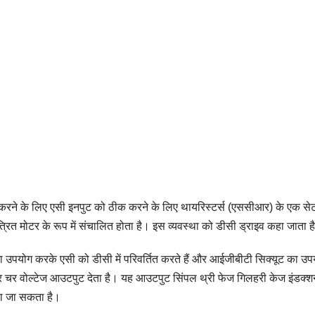
्त करने के लिए एसी इनपुट को ठीक करने के लिए थायरिस्टर्स (एससीआर) के एक से
ंत्रित मोटर के रूप में संचालित होता है। इस व्यवस्था को डीसी ड्राइव कहा जाता ह
का उपयोग करके एसी को डीसी में परिवर्तित करते हैं और आईजीबीटी सिक्यूट का उप
 और चर वोल्टेज आउटपुट देता है। यह आउटपुट सिंपल थ्री फेज गिलहरी केज इंडक्
िया जा सकता है।