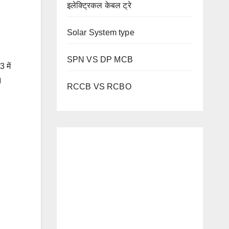
इलेक्ट्रिकल केबल ट्रे
Solar System type
SPN VS DP MCB
 में
।
RCCB VS RCBO