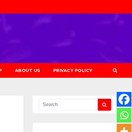
P
ABOUT US
PRIVACY POLICY