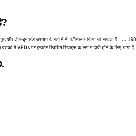
है?
नपुट और तीन-इनवर्टर उपयोग के रूप में भी कॉन्फ़िगर किया जा सकता है। … 1983
 दशकों में
VFDs
पर इन्वर्टर स्विचिंग डिवाइस के रूप में हावी होने के लिए आया है
.